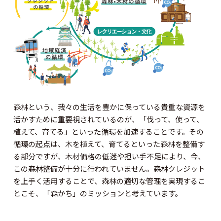
森林という、我々の生活を豊かに保っている貴重な資源を
活かすために重要視されているのが、「伐って、使って、
植えて、育てる」といった循環を加速することです。その
循環の起点は、木を植えて、育てるといった森林を整備す
る部分ですが、木材価格の低迷や担い手不足により、今、
この森林整備が十分に行われていません。森林クレジット
を上手く活用することで、森林の適切な管理を実現するこ
とこそ、「森かち」のミッションと考えています。