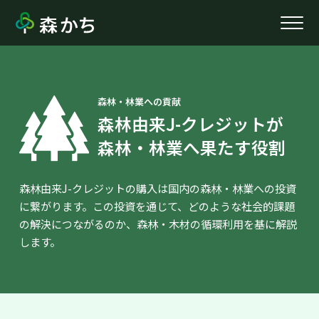
森林・林業への貢献
森林由来J-クレジットが
森林・林業へ果たす役割
森林由来J-クレジットの購入は国内の森林・林業への投資
に繋がります。この投資を通じて、どのような社会的課題
の解決につながるのか、森林・木材の循環利用を基に解説
します。