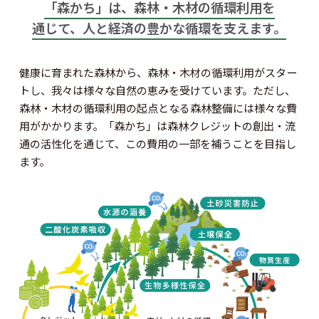
「森かち」は、森林・木材の循環利用を
通じて、
人と経済の豊かな循環を支えます。
健康に育まれた森林から、森林・木材の循環利用がスター
トし、我々は様々な自然の恵みを受けています。
ただし、
森林・木材の循環利用の起点となる森林整備には様々な費
用がかかります。
「森かち」は森林クレジットの創出・流
通の活性化を通じて、この費用の一部を補うことを目指し
ます。