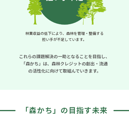
林業収益の低下により、森林を管理・整備する
担い手が不足しています。
これらの課題解決の一助となることを目指し、
「森かち」は、
森林クレジットの創出・流通
の活性化に向けて取組んでいきます。
「森かち」の目指す未来