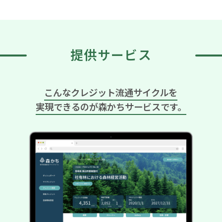
提供サービス
こんなクレジット流通サイクルを
実現できるのが森かちサービスです。