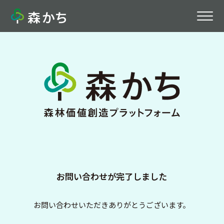
お問い合わせが完了しました
お問い合わせいただきありがとうございます。