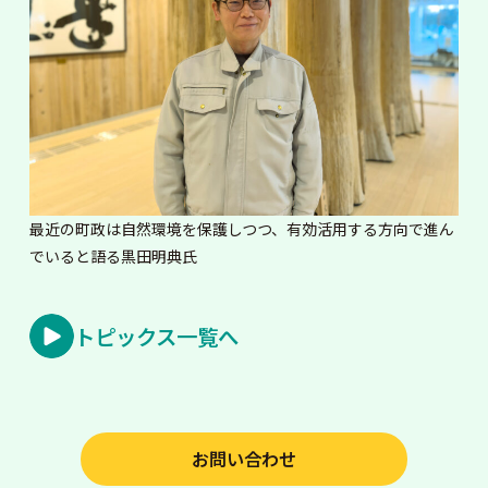
最近の町政は自然環境を保護しつつ、有効活用する方向で進ん
でいると語る黒田明典氏
トピックス一覧へ
お問い合わせ