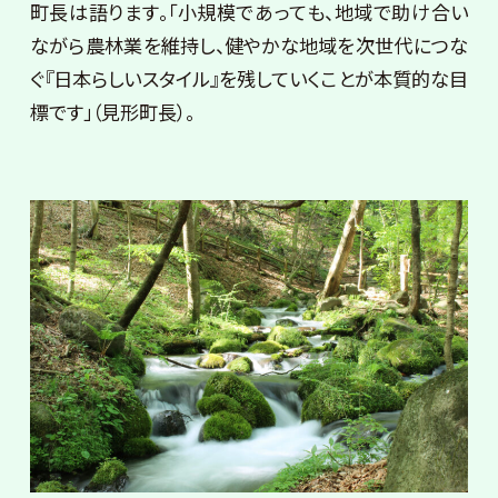
町長は語ります。「小規模であっても、地域で助け合い
ながら農林業を維持し、健やかな地域を次世代につな
ぐ『日本らしいスタイル』を残していくことが本質的な目
標です」（見形町長）。