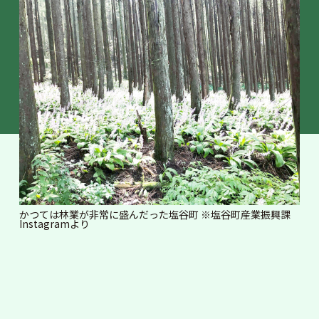
かつては林業が非常に盛んだった塩谷町 ※塩谷町産業振興課
Instagramより