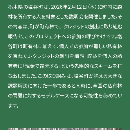
栃木県の塩谷町は、2026年2月12日（木）に町内に森
林を所有する人を対象とした説明会を開催しました。そ
の内容は、町が町有林でJ-クレジットの創出に取り組む
報告と、このプロジェクトへの参加の呼びかけです。塩
谷町は町有林に加えて、個人での参加が難しい私有林
を束ねたJ-クレジットの創出を構想。収益を個人の所
有者に「現金で還元する」という先駆的なスキームを打
ち出しました。この取り組みは、塩谷町が抱える大きな
課題解決に向けた一歩であると同時に、全国の私有林
の問題に対するモデルケースになる可能性を秘めてい
ます。