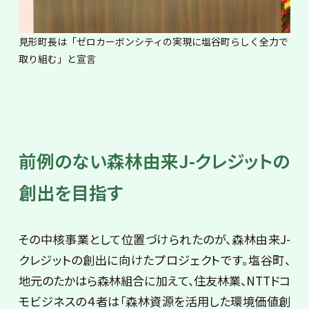
見形町長は「ゼロカーボンシティの実現に塩谷町らしく全力で
取り組む」と宣言
前例のない森林由来J-クレジットの
創出を目指す
その中核事業として位置づけられたのが、森林由来J-
クレジットの創出に向けたプロジェクトです。塩谷町、
地元のたかはら森林組合に加えて、住友林業、NTTドコ
モビジネスの４者は「森林資源を活用した環境価値創