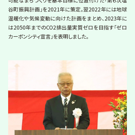
可能なまちづくりを基本目標に位置付けた「第６次塩
谷町振興計画」を2021年に策定。翌2022年には地球
温暖化や気候変動に向けた計画をまとめ、2023年に
は2050年までのCO2排出量実質ゼロを目指す「ゼロ
カーボンシティ宣言」を表明しました。