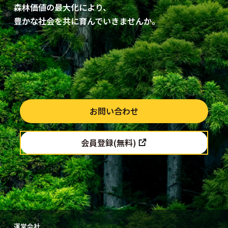
森林価値の最大化により、
​豊かな社会を共に育んでいきませんか。
お問い合わせ
会員登録(無料)
運営会社