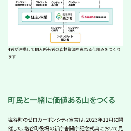
4者が連携して個人所有者の森林資源を束ねる仕組みをつくり
ます
町民と一緒に価値ある山をつくる
塩谷町のゼロカーボンシティ宣言は、2023年11月に開
催した、塩谷町役場の新庁舎開庁記念式典において見