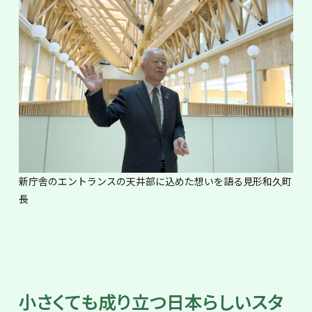
新庁舎のエントランスの天井部に込めた想いを語る見形和久町
長
小さくても成り立つ日本らしいスタ