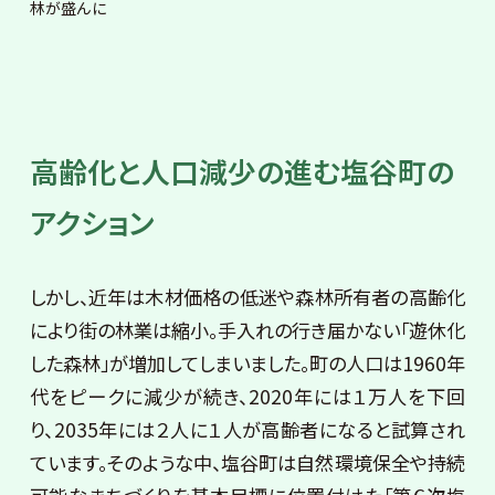
林が盛んに
高齢化と人口減少の進む塩谷町の
アクション
しかし、近年は木材価格の低迷や森林所有者の高齢化
により街の林業は縮小。手入れの行き届かない「遊休化
した森林」が増加してしまいました。町の人口は1960年
代をピークに減少が続き、2020年には１万人を下回
り、2035年には２人に１人が高齢者になると試算され
ています。そのような中、塩谷町は自然環境保全や持続